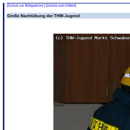
[Zurück zur Bildgalerie]
|
[Zurück zum Artikel]
Große Nachtübung der THW-Jugend