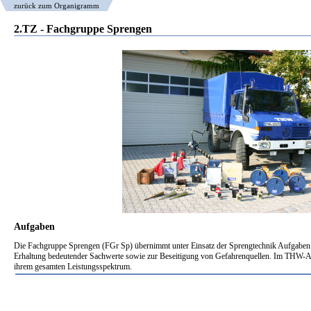
zurück zum Organigramm
2.TZ - Fachgruppe Sprengen
Aufgaben
Die Fachgruppe Sprengen (FGr Sp) übernimmt unter Einsatz der Sprengtechnik Aufgaben
Erhaltung bedeutender Sachwerte sowie zur Beseitigung von Gefahrenquellen. Im THW-A
ihrem gesamten Leistungsspektrum.