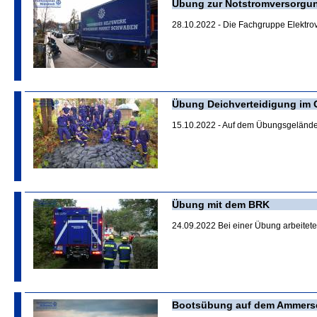
Übung zur Notstromversorgu
28.10.2022 - Die Fachgruppe Elektro
Übung Deichverteidigung im 
15.10.2022 - Auf dem Übungsgelände 
Übung mit dem BRK
24.09.2022 Bei einer Übung arbeitet
Bootsübung auf dem Ammers