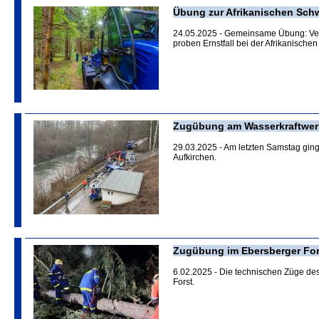
Übung zur Afrikanischen Sch
24.05.2025 - Gemeinsame Übung: Vet
proben Ernstfall bei der Afrikanisch
Zugübung am Wasserkraftwer
29.03.2025 - Am letzten Samstag ging
Aufkirchen.
Zugübung im Ebersberger For
6.02.2025 - Die technischen Züge des
Forst.