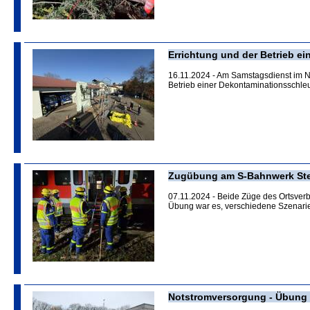
Errichtung und der Betrieb e
16.11.2024 - Am Samstagsdienst im 
Betrieb einer Dekontaminationsschle
Zugübung am S-Bahnwerk St
07.11.2024 - Beide Züge des Ortsver
Übung war es, verschiedene Szenarien
Notstromversorgung - Übung