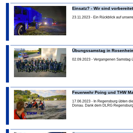
Einsatz? - Wir sind vorbereitet
23.11.2023 - Ein Rückblick auf unser
Übungssamstag in Rosenhei
02.09.2023 - Vergangenen Samstag 
Feuerwehr Poing und THW Ma
17.06.2023 - In Regensburg übten di
Donau. Dank dem DLRG Regensburg