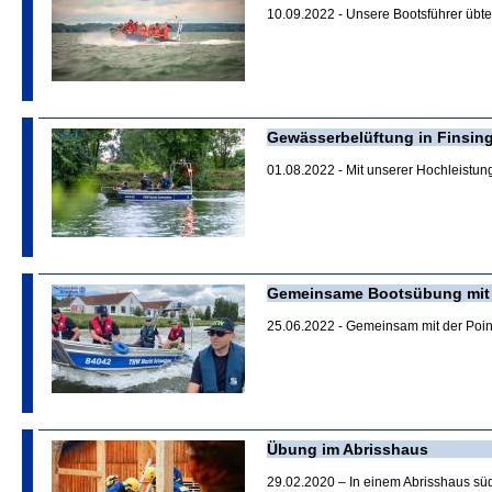
10.09.2022 - Unsere Bootsführer ü
Gewässerbelüftung in Finsin
01.08.2022 - Mit unserer Hochleistu
Gemeinsame Bootsübung mit 
25.06.2022 - Gemeinsam mit der Poin
Übung im Abrisshaus
29.02.2020 – In einem Abrisshaus süd