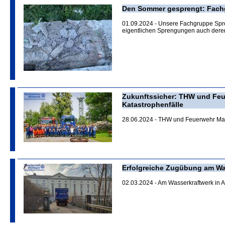
Den Sommer gesprengt: Fachg
01.09.2024 - Unsere Fachgruppe Spr
eigentlichen Sprengungen auch deren
Zukunftssicher: THW und Feue
Katastrophenfälle
28.06.2024 - THW und Feuerwehr Ma
Erfolgreiche Zugübung am Was
02.03.2024 - Am Wasserkraftwerk in A