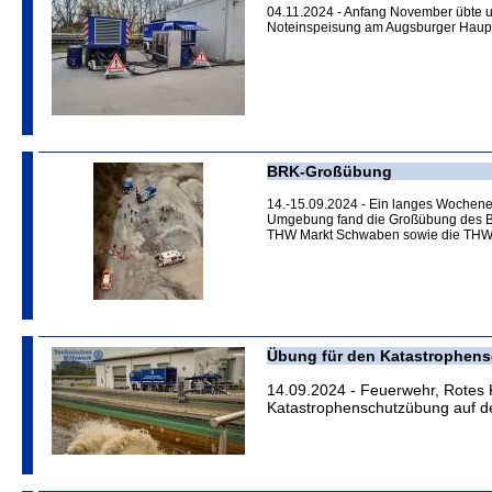
04.11.2024 - Anfang November übte 
Noteinspeisung am Augsburger Haup
BRK-Großübung
14.-15.09.2024 - Ein langes Wochene
Umgebung fand die Großübung des BR
THW Markt Schwaben sowie die THW-
Übung für den Katastrophens
14.09.2024 - Feuerwehr, Rotes
Katastrophenschutzübung auf 