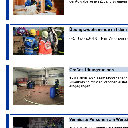
der Aufgabe, einen Zugang zu einem
Übungswochenende mit dem
03.-05.05.2019 - Ein Wochenend
Großes Übungstreiben
12.03.2018.
An diesem Montagabend gi
Zirkeltraining mit vier Stationen ers
eingegangen.
Vermisste Personen am Werts