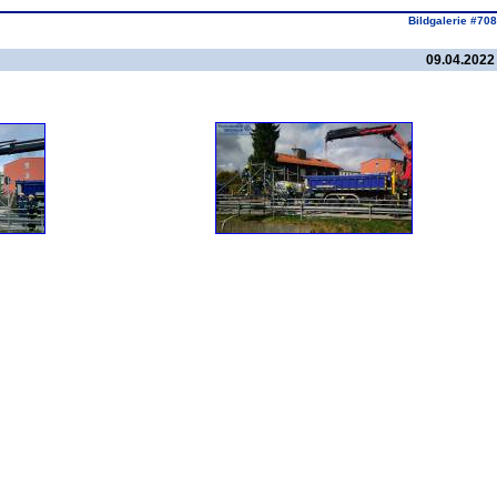
Bildgalerie #708
09.04.2022