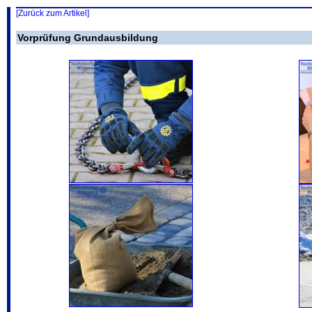
[Zurück zum Artikel]
Vorprüfung Grundausbildung