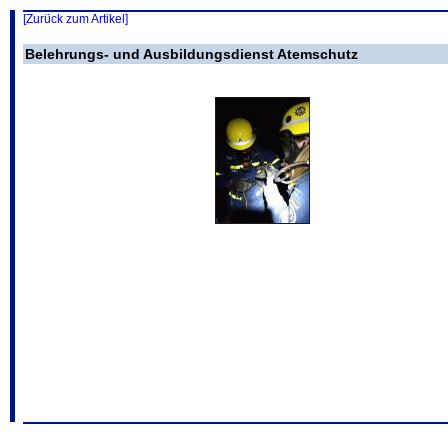
[Zurück zum Artikel]
Belehrungs- und Ausbildungsdienst Atemschutz