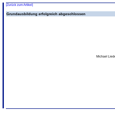
[Zurück zum Artikel]
Grundausbildung erfolgreich abgeschlossen
Michael Lied