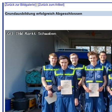
[Zurück zur Bildgalerie]
|
[Zurück zum Artikel]
Grundausbildung erfolgreich Abgeschlossen