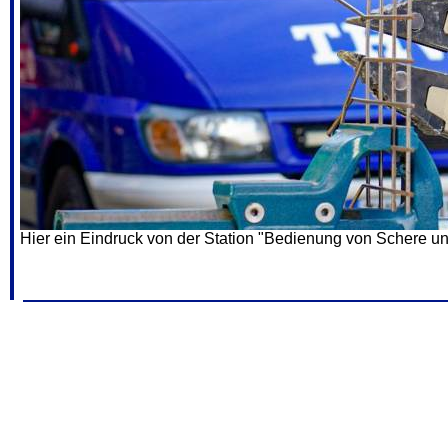
Hier ein Eindruck von der Station "Bedienung von Schere un