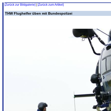
[Zurück zur Bildgalerie]
|
[Zurück zum Artikel]
THW Flughelfer üben mit Bundespolizei